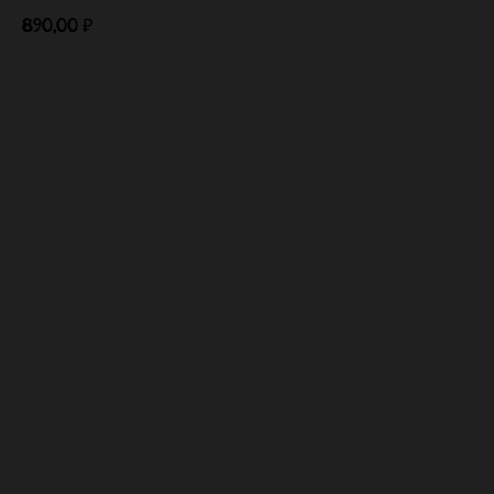
890,00
₽