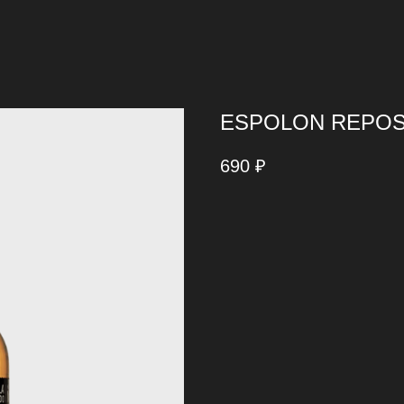
ESPOLON REPOS
690
₽