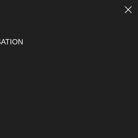
ATION